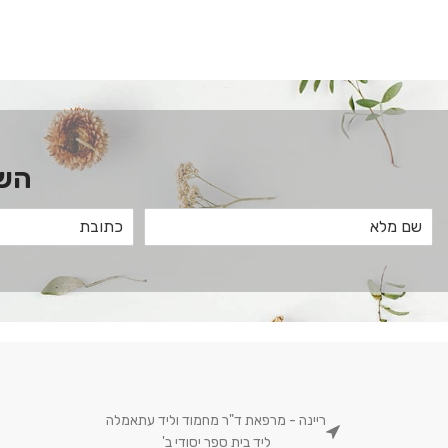
השא
ריינה - מרפאת ד"ר מחמוד וליד עתאמלה
ליד בית ספר יסודי ב'