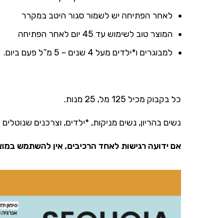
לאחר הפתיחה יש לשמור סגור היטב במקרר
המוצר טוב לשימוש עד 45 יום לאחר הפתיחה
למבוגרים ו*ילדים מעל 4 שנים – 5 מ”ל פעם ביום.
כל בקבוק מכיל 125 מל, 25 מנות.
נשים בהריון, נשים מניקות, *ילדים, וצרכנים שנוטלי
אם ידועה רגישות לאחד הרכיבים, אין להשתמש במוצ