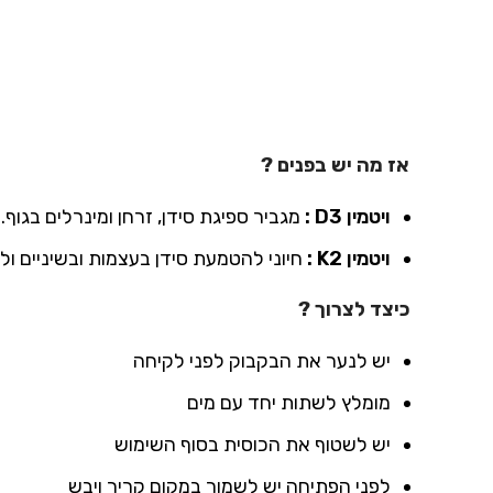
אז מה יש בפנים ?
ויטמין D3 :
מגביר ספיגת סידן, זרחן ומינרלים בגו
ויטמין K2 :
חיוני להטמעת סידן בעצמות ובשיניים ול
כיצד לצרוך ?
יש לנער את הבקבוק לפני לקיחה
מומלץ לשתות יחד עם מים
יש לשטוף את הכוסית בסוף השימוש
לפני הפתיחה יש לשמור במקום קריר ויבש