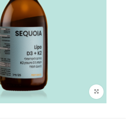
לחצו להגדלה