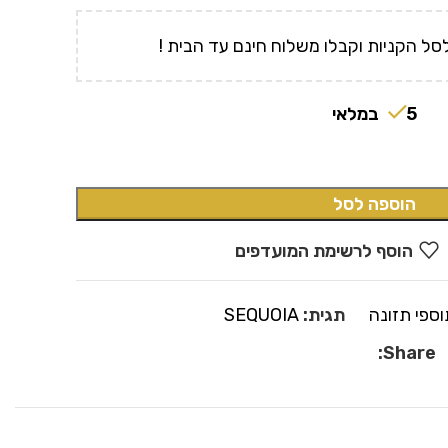
סל הקניות וקבלו משלוח חינם עד הבית !
5 במלאי
הוספה לסל
הוסף לרשימת המועדפים
וספי תזונה
תגית:
SEQUOIA
Share: