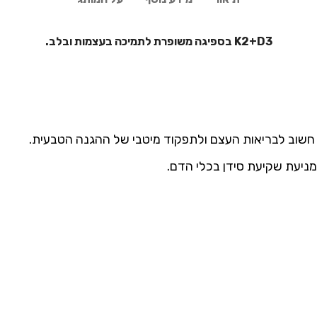
K2+D3 בספיגה משופרת לתמיכה בעצמות ובלב.
ף. חשוב לבריאות העצם ולתפקוד מיטבי של ההגנה הטבעית.
מניעת שקיעת סידן בכלי הדם.