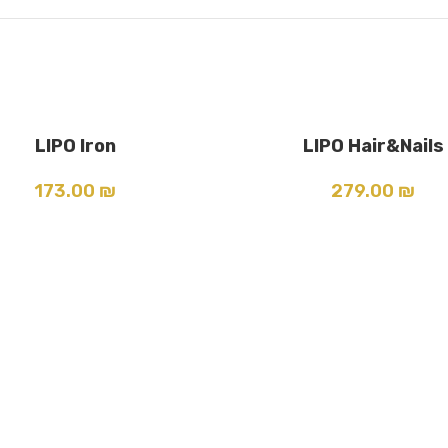
LIPO Iron
LIPO Hair&Nails
הוספה לסל
173.00
₪
279.00
₪