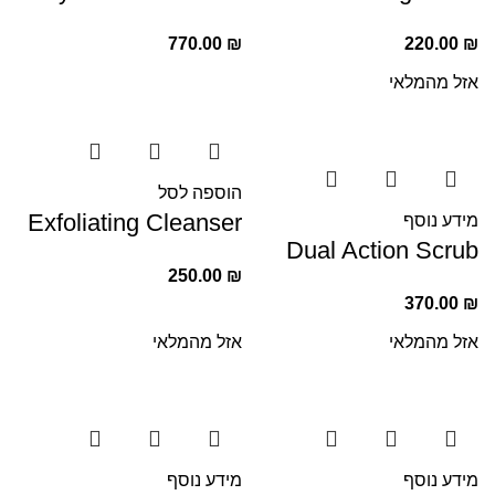
770.00
₪
220.00
₪
אזל מהמלאי
הוספה לסל
Exfoliating Cleanser
מידע נוסף
Dual Action Scrub
250.00
₪
370.00
₪
אזל מהמלאי
אזל מהמלאי
מידע נוסף
מידע נוסף