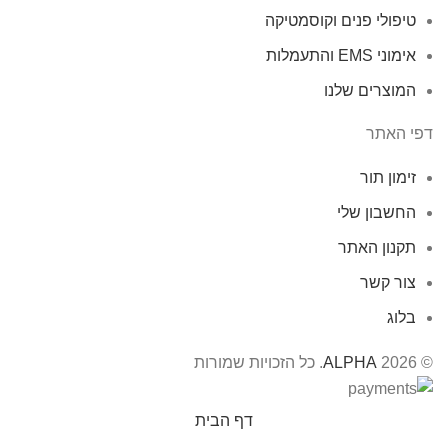
טיפולי פנים וקוסמטיקה
אימוני EMS והתעמלות
המוצרים שלנו
דפי האתר
זימון תור
החשבון שלי
תקנון האתר
צור קשר
בלוג
© 2026
ALPHA
. כל הזכויות שמורות
דף הבית