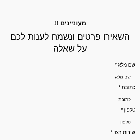
מעוניינים !!
השאירו פרטים ונשמח לענות לכם
על שאלה
שם מלא
*
כתובת
*
טלפון
*
שירות רצוי
*