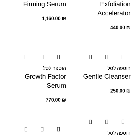
Firming Serum
Exfoliation
Accelerator
1,160.00
₪
440.00
₪
הוספה לסל
הוספה לסל
Growth Factor
Gentle Cleanser
Serum
250.00
₪
770.00
₪
הוספה לסל