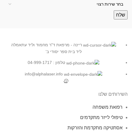
שלח
ריינה - מרפאת ד"ר מחמוד וליד עתאמלה
ליד בית ספר יסודי ב'
טלפון : 04-999-1717
info@alphalaser.info
השירותים שלנו
רפואת משפחה
טיפולי לייזר מתקדמים
אסתטיקה מתקדמת והזרקות