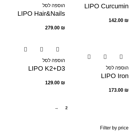
LIPO Curcumin
הוספה לסל
LIPO Hair&Nails
142.00
₪
279.00
₪
הוספה לסל
LIPO K2+D3
הוספה לסל
LIPO Iron
129.00
₪
173.00
₪
→
2
1
Filter by price